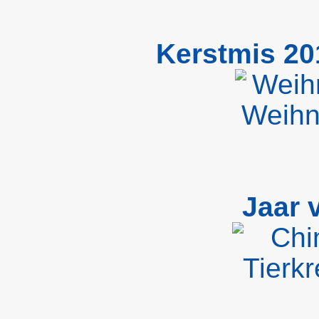
Kerstmis 20
Jaar 