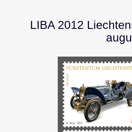
LIBA 2012 Liechtens
augu