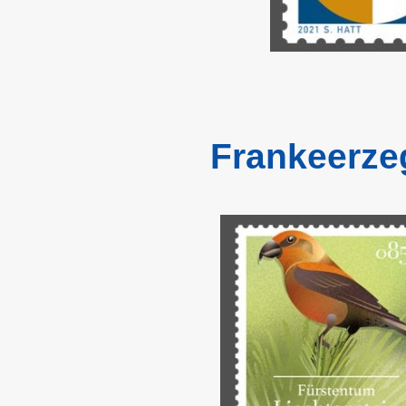
Frankeerze