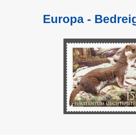
Europa - Bedrei