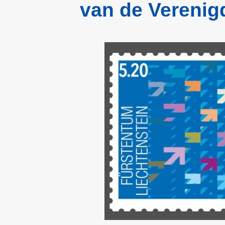
van de Verenig