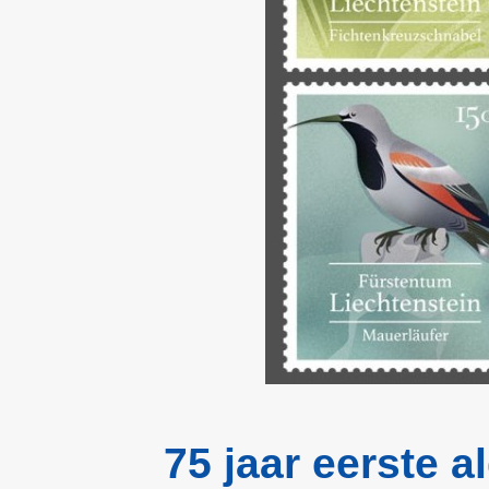
75 jaar eerste 