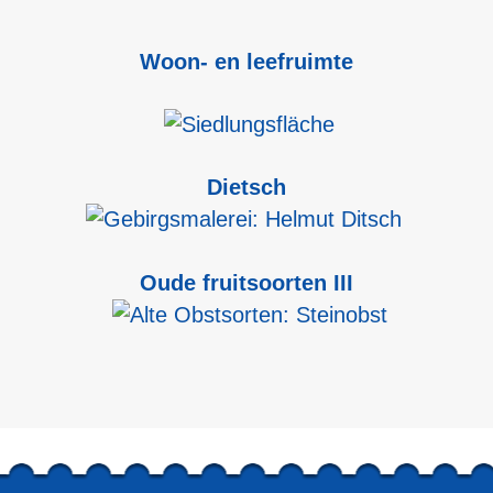
Woon- en leefruimte
Dietsch
Oude fruitsoorten III