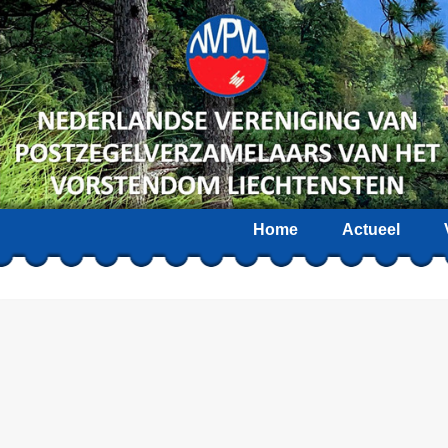
Home
Actueel